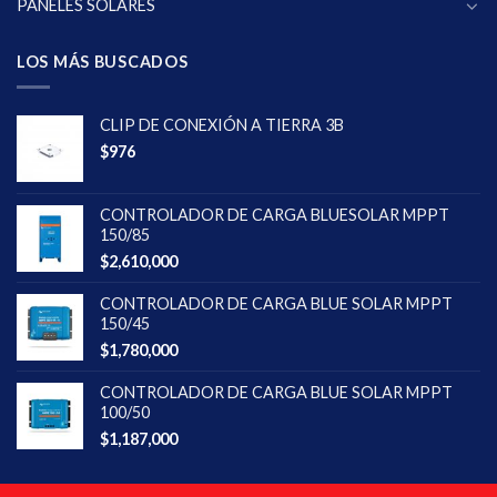
PANELES SOLARES
LOS MÁS BUSCADOS
CLIP DE CONEXIÓN A TIERRA 3B
$
976
CONTROLADOR DE CARGA BLUESOLAR MPPT
150/85
$
2,610,000
CONTROLADOR DE CARGA BLUE SOLAR MPPT
150/45
$
1,780,000
CONTROLADOR DE CARGA BLUE SOLAR MPPT
100/50
$
1,187,000