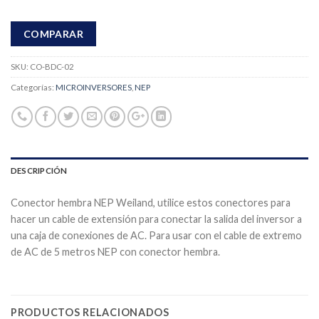
COMPARAR
SKU:
CO-BDC-02
Categorías:
MICROINVERSORES
,
NEP
DESCRIPCIÓN
Conector hembra NEP Weiland, utilice estos conectores para
hacer un cable de extensión para conectar la salida del inversor a
una caja de conexiones de AC. Para usar con el cable de extremo
de AC de 5 metros NEP con conector hembra.
PRODUCTOS RELACIONADOS