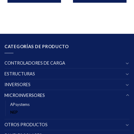
CATEGORÍAS DE PRODUCTO
CONTROLADORES DE CARGA
ESTRUCTURAS
INVERSORES
MICROINVERSORES
APsystems
NEP
OTROS PRODUCTOS