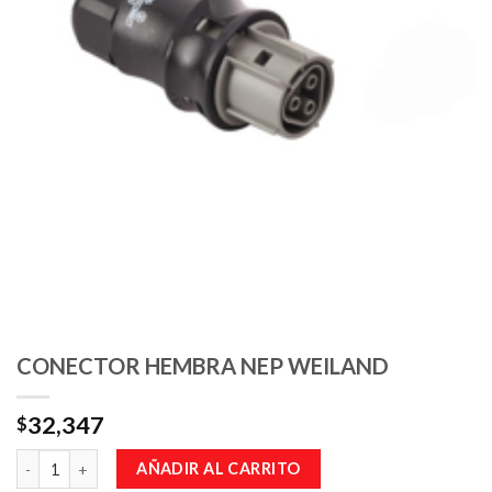
CONECTOR HEMBRA NEP WEILAND
32,347
$
Cantidad
AÑADIR AL CARRITO