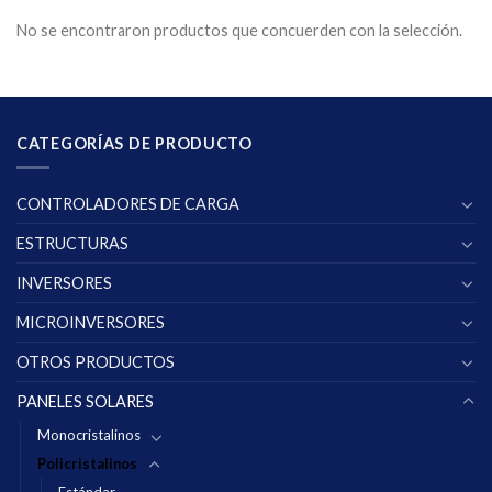
No se encontraron productos que concuerden con la selección.
CATEGORÍAS DE PRODUCTO
CONTROLADORES DE CARGA
ESTRUCTURAS
INVERSORES
MICROINVERSORES
OTROS PRODUCTOS
PANELES SOLARES
Monocristalinos
Policristalinos