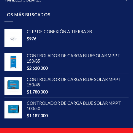
LOS MÁS BUSCADOS
CLIP DE CONEXIÓN A TIERRA 3B
$
976
CONTROLADOR DE CARGA BLUESOLAR MPPT
150/85
$
2,610,000
CONTROLADOR DE CARGA BLUE SOLAR MPPT
150/45
$
1,780,000
CONTROLADOR DE CARGA BLUE SOLAR MPPT
100/50
$
1,187,000