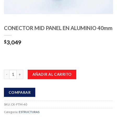
CONECTOR MID PANEL EN ALUMINIO 40mm
3,049
$
Cantidad
AÑADIR AL CARRITO
COMPARAR
SKU:
CK-FTM-40
Categoría:
ESTRUCTURAS