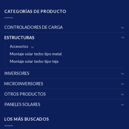
CATEGORÍAS DE PRODUCTO
CONTROLADORES DE CARGA
ESTRUCTURAS
Accesorios
Montaje solar techo tipo metal
Montaje solar techo tipo teja
INVERSORES
MICROINVERSORES
OTROS PRODUCTOS
PANELES SOLARES
LOS MÁS BUSCADOS