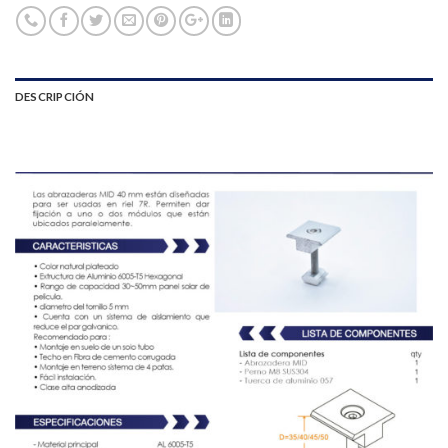
DESCRIPCIÓN