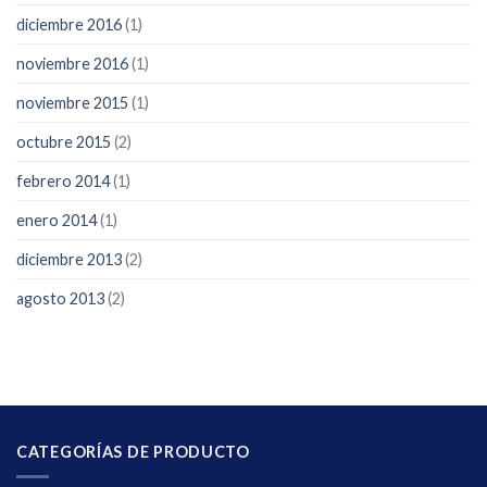
diciembre 2016
(1)
noviembre 2016
(1)
noviembre 2015
(1)
octubre 2015
(2)
febrero 2014
(1)
enero 2014
(1)
diciembre 2013
(2)
agosto 2013
(2)
CATEGORÍAS DE PRODUCTO