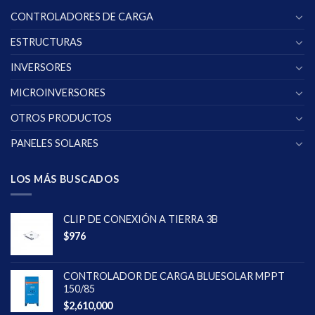
CONTROLADORES DE CARGA
ESTRUCTURAS
INVERSORES
MICROINVERSORES
OTROS PRODUCTOS
PANELES SOLARES
LOS MÁS BUSCADOS
CLIP DE CONEXIÓN A TIERRA 3B
$
976
CONTROLADOR DE CARGA BLUESOLAR MPPT
150/85
$
2,610,000